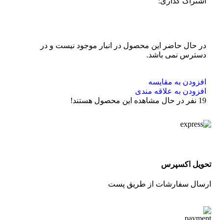
اشتراک گذاری:
در حال حاضر این محصول در انبار موجود نیست و در
دسترس نمی باشد.
افزودن به مقایسه
افزودن به علاقه مندی
19
نفر در حال مشاهده این محصول هستند!
تحویل اکسپرس
ارسال سفارشات از طریق پست