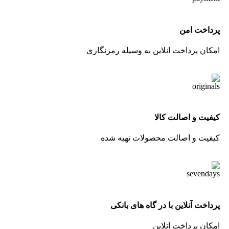
پرداخت امن
امکان پرداخت انلاین به وسیله رمزنگاری
کیفیت و اصالت کالا
کیفیت و اصالت محصولات تهیه شده
پرداخت آنلاین با در گاه های بانکی
امکان پرداخت انلاین