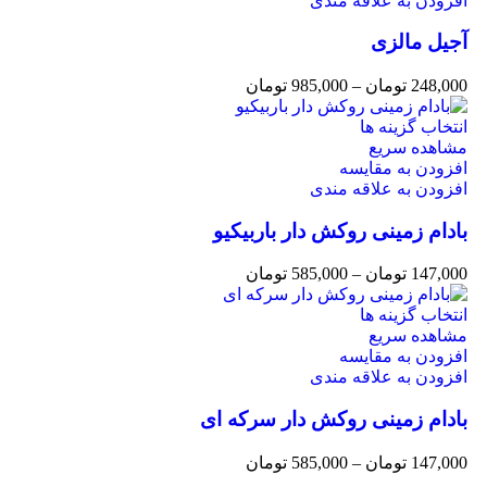
افزودن به علاقه مندی
آجیل مالزی
248,000
تومان
–
985,000
تومان
انتخاب گزینه ها
مشاهده سریع
افزودن به مقایسه
افزودن به علاقه مندی
بادام زمینی روکش دار باربیکیو
147,000
تومان
–
585,000
تومان
انتخاب گزینه ها
مشاهده سریع
افزودن به مقایسه
افزودن به علاقه مندی
بادام زمینی روکش دار سرکه ای
147,000
تومان
–
585,000
تومان