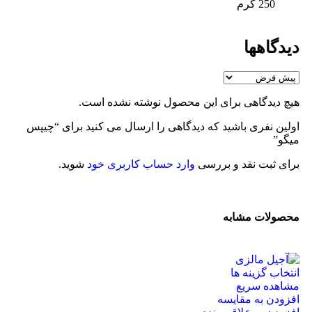
250 گرم
دیدگاهها
هیچ دیدگاهی برای این محصول نوشته نشده است.
اولین نفری باشید که دیدگاهی را ارسال می کنید برای “چیپس
میگو”
برای ثبت نقد و بررسی
وارد حساب کاربری خود
شوید.
محصولات مشابه
انتخاب گزینه ها
مشاهده سریع
افزودن به مقایسه