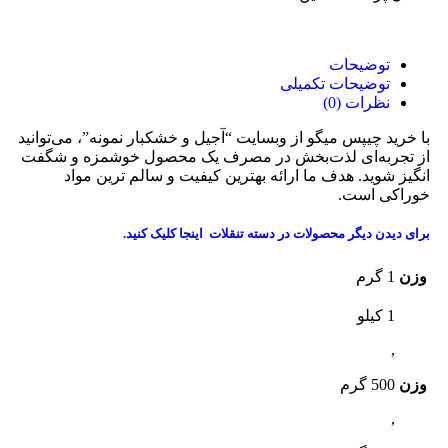
توضیحات
توضیحات تکمیلی
نظرات (0)
با خرید چیپس میگو از وبسایت “آجیل و خشکبار نمونه”، می‌توانید
از تجربه‌ای لذت‌بخش در مصرف یک محصول خوشمزه و شگفت
انگیز شوید. هدف ما ارائه بهترین کیفیت و سالم ترین مواد
خوراکی است.
برای دیدن دیگر محصولات در دسته تنقلات
اینجا کلیک
کنید.
وزن
1 گرم
1 کیلو
,
وزن
500 گرم
,