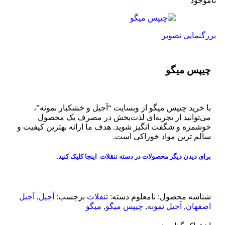
ناموجود
بزرگنمایی تصویر
چیپس میگو
با خرید چیپس میگو از وبسایت “آجیل و خشکبار نمونه”،
می‌توانید از تجربه‌ای لذت‌بخش در مصرف یک محصول
خوشمزه و شگفت انگیز شوید. هدف ما ارائه بهترین کیفیت و
سالم ترین مواد خوراکی است.
برای دیدن دیگر محصولات در دسته تنقلات
اینجا کلیک
کنید.
شناسه محصول:
نامعلوم
دسته:
تنقلات
برچسب:
آجیل
,
آجیل
اصفهان
,
آجیل نمونه
,
چیپس میگو
,
میگو