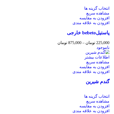
انتخاب گزینه ها
مشاهده سریع
افزودن به مقایسه
افزودن به علاقه مندی
پاستیلbebeto خارجی
225,000
تومان
–
875,000
تومان
ناموجود
اطلاعات بیشتر
مشاهده سریع
افزودن به مقایسه
افزودن به علاقه مندی
گندم شیرین
انتخاب گزینه ها
مشاهده سریع
افزودن به مقایسه
افزودن به علاقه مندی