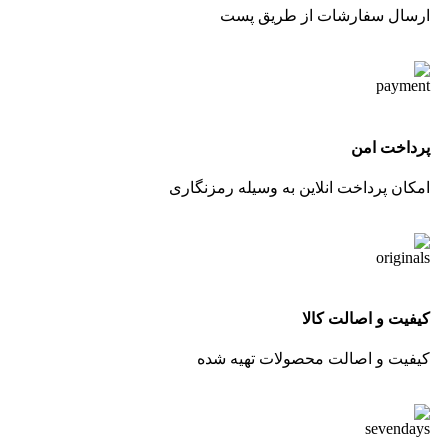
ارسال سفارشات از طریق پست
پرداخت امن
امکان پرداخت انلاین به وسیله رمزنگاری
کیفیت و اصالت کالا
کیفیت و اصالت محصولات تهیه شده