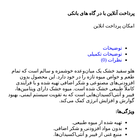
پرداخت آنلاین با در گاه های بانکی
امکان پرداخت انلاین
توضیحات
توضیحات تکمیلی
نظرات (0)
هلو سفید خشک یک میان‌وعده خوشمزه و سالم است که تمام
طعم و خواص میوه تازه را در خود دارد. این محصول بدون
افزودنی‌های مصنوعی و شکر اضافی تهیه شده و با فرآیندی
کاملاً طبیعی خشک شده است. میوه خشک دارای ویتامین‌ها،
فیبر و آنتی‌اکسیدان‌هایی است که به تقویت سیستم ایمنی، بهبود
گوارش و افزایش انرژی کمک می‌کند.
ویژگی‌ها:
تهیه شده از میوه طبیعی.
بدون مواد افزودنی و شکر اضافی.
منبع غنی از فیبر و آنتی‌اکسیدان‌ها.