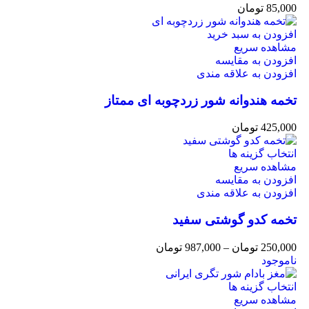
85,000
تومان
افزودن به سبد خرید
مشاهده سریع
افزودن به مقایسه
افزودن به علاقه مندی
تخمه هندوانه شور زردچوبه ای ممتاز
425,000
تومان
انتخاب گزینه ها
مشاهده سریع
افزودن به مقایسه
افزودن به علاقه مندی
تخمه کدو گوشتی سفید
250,000
تومان
–
987,000
تومان
ناموجود
انتخاب گزینه ها
مشاهده سریع