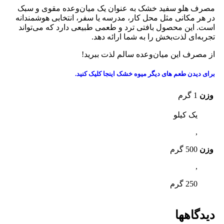
مصرف هلو سفید خشک به عنوان یک میان‌وعده مقوی و سبک
در هر مکانی مثل محل کار، مدرسه یا سفر، انتخابی هوشمندانه
است. این محصول بافتی ترد و طعمی طبیعی دارد که می‌تواند
تجربه‌ای لذت‌بخش را به شما ارائه دهد.
از مصرف این میان‌وعده سالم لذت ببرید!
برای دیدن طعم های دیگر میوه خشک
اینجا کلیک
کنید.
وزن
1 گرم
یک کیلو
,
وزن
500 گرم
,
250 گرم
دیدگاهها