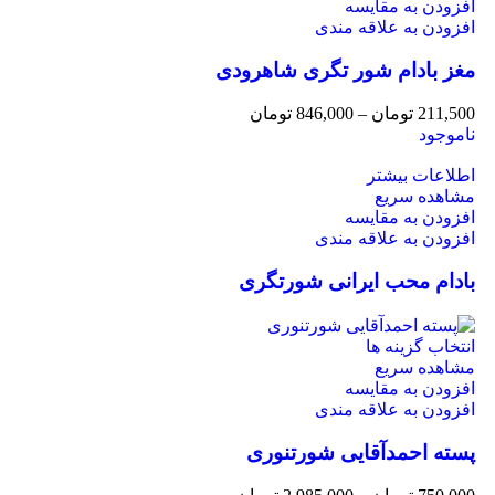
افزودن به مقایسه
افزودن به علاقه مندی
مغز بادام شور تگری شاهرودی
211,500
تومان
–
846,000
تومان
ناموجود
اطلاعات بیشتر
مشاهده سریع
افزودن به مقایسه
افزودن به علاقه مندی
بادام محب ایرانی شورتگری
انتخاب گزینه ها
مشاهده سریع
افزودن به مقایسه
افزودن به علاقه مندی
پسته احمدآقایی شورتنوری