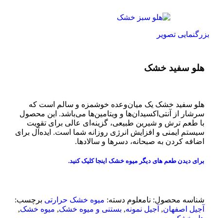
بزرگنمایی تصویر
هلو سفید خشک
هلو سفید خشک یک میان‌وعده خوشمزه و سالم است که
سرشار از آنتی‌اکسیدان‌ها و ویتامین‌ها می‌باشد. این محصول
با طعم ترش و شیرین طبیعی، گزینه‌ای عالی برای تقویت
سیستم ایمنی و افزایش انرژی روزانه شما است. ایده‌آل برای
اضافه کردن به صبحانه، دسرها و سالادها.
برای دیدن طعم های دیگر میوه خشک
اینجا کلیک
کنید.
شناسه محصول:
نامعلوم
دسته:
میوه خشک حرارتی
برچسب:
آجیل اصفهان
,
آجیل نمونه
,
بستنی و میوه خشک
,
میوه خشک
,