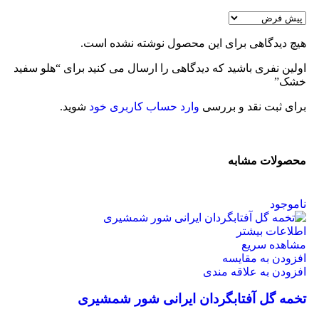
هیچ دیدگاهی برای این محصول نوشته نشده است.
اولین نفری باشید که دیدگاهی را ارسال می کنید برای “هلو سفید
خشک”
برای ثبت نقد و بررسی
وارد حساب کاربری خود
شوید.
محصولات مشابه
ناموجود
اطلاعات بیشتر
مشاهده سریع
افزودن به مقایسه
افزودن به علاقه مندی
تخمه گل آفتابگردان ایرانی شور شمشیری