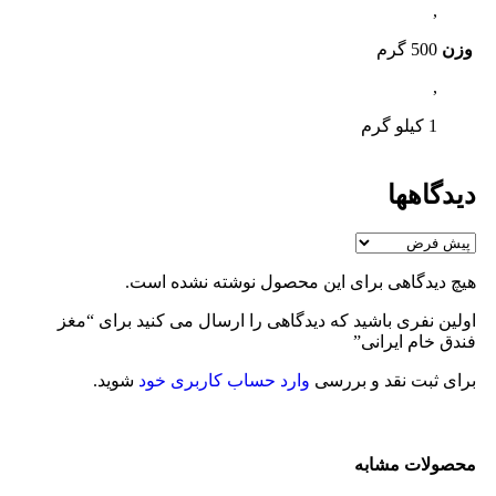
,
وزن
500 گرم
,
1 کیلو گرم
دیدگاهها
هیچ دیدگاهی برای این محصول نوشته نشده است.
اولین نفری باشید که دیدگاهی را ارسال می کنید برای “مغز
فندق خام ایرانی”
برای ثبت نقد و بررسی
وارد حساب کاربری خود
شوید.
محصولات مشابه