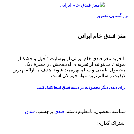
بزرگنمایی تصویر
مغز فندق خام ایرانی
با خرید مغز فندق خام ایرانی از وبسایت “آجیل و خشکبار
نمونه”، می‌توانید از تجربه‌ای لذت‌بخش در مصرف یک
محصول طبیعی و سالم بهره‌مند شوید. هدف ما ارائه بهترین
کیفیت و سالم ترین مواد خوراکی است.
برای دیدن دیگر محصولات در دسته فندق
اینجا کلیک
کنید.
شناسه محصول:
نامعلوم
دسته:
فندق
برچسب:
فندق
اشتراک گذاری: