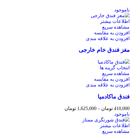
ناموجود
اطلاعات بیشتر
مشاهده سریع
افزودن به مقایسه
افزودن به علاقه مندی
مغز فندق خام خارجی
انتخاب گزینه ها
مشاهده سریع
افزودن به مقایسه
افزودن به علاقه مندی
فندق ماکادمیا
410,000
تومان
–
1,625,000
تومان
ناموجود
اطلاعات بیشتر
مشاهده سریع