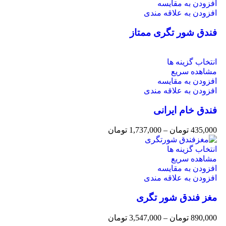
افزودن به مقایسه
افزودن به علاقه مندی
فندق شور تگری ممتاز
انتخاب گزینه ها
مشاهده سریع
افزودن به مقایسه
افزودن به علاقه مندی
فندق خام ایرانی
435,000
تومان
–
1,737,000
تومان
انتخاب گزینه ها
مشاهده سریع
افزودن به مقایسه
افزودن به علاقه مندی
مغز فندق شور تگری
890,000
تومان
–
3,547,000
تومان