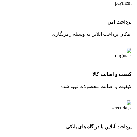
پرداخت امن
امکان پرداخت انلاین به وسیله رمزنگاری
کیفیت و اصالت کالا
کیفیت و اصالت محصولات تهیه شده
پرداخت آنلاین با در گاه های بانکی