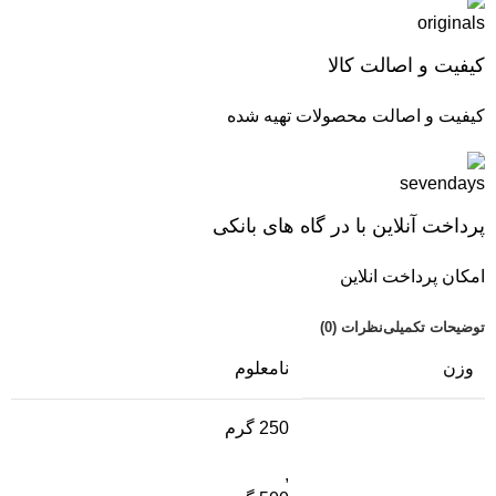
کیفیت و اصالت کالا
کیفیت و اصالت محصولات تهیه شده
پرداخت آنلاین با در گاه های بانکی
امکان پرداخت انلاین
توضیحات تکمیلی
نظرات (0)
وزن
نامعلوم
250 گرم
,