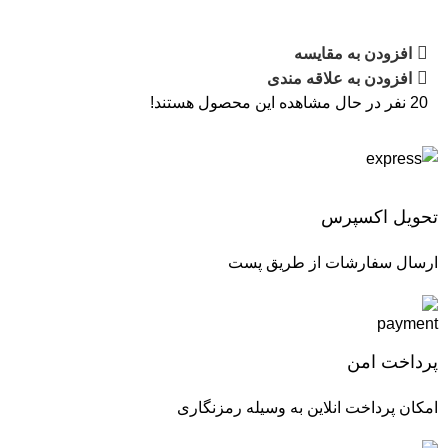
افزودن به مقایسه
افزودن به علاقه مندی
20
نفر در حال مشاهده این محصول هستند!
تحویل اکسپرس
ارسال سفارشات از طریق پست
پرداخت امن
امکان پرداخت انلاین به وسیله رمزنگاری