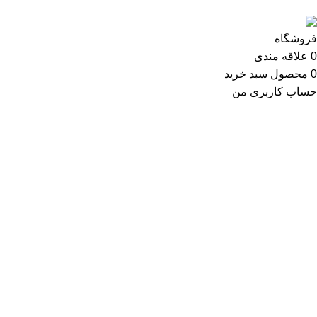
فروشگاه
0
علاقه مندی
0
محصول
سبد خرید
حساب کاربری من