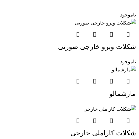
ناموجود
شکلات وبرو خارجی صورتی
ناموجود
مارشمالو
شکلات کاراملی خارجی