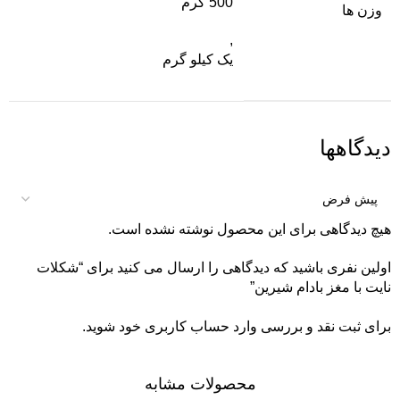
500 گرم
وزن ها
,
یک کیلو گرم
دیدگاهها
هیچ دیدگاهی برای این محصول نوشته نشده است.
اولین نفری باشید که دیدگاهی را ارسال می کنید برای “شکلات
نایت با مغز بادام شیرین”
برای ثبت نقد و بررسی
وارد حساب کاربری خود
شوید.
محصولات مشابه