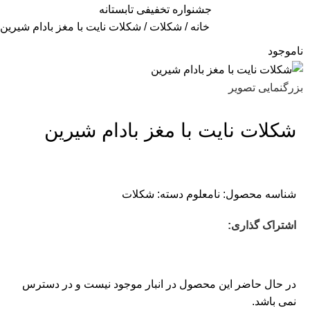
جشنواره تخفیفی تابستانه
خانه
شکلات
شکلات نایت با مغز بادام شیرین
ناموجود
بزرگنمایی تصویر
شکلات نایت با مغز بادام شیرین
شناسه محصول:
نامعلوم
دسته:
شکلات
اشتراک گذاری:
در حال حاضر این محصول در انبار موجود نیست و در دسترس
نمی باشد.