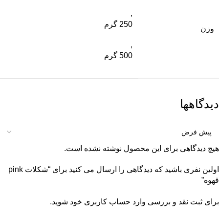
,
250 گرم
وزن
,
500 گرم
دیدگاهها
هیچ دیدگاهی برای این محصول نوشته نشده است.
اولین نفری باشید که دیدگاهی را ارسال می کنید برای “شکلات pink
قهوه”
برای ثبت نقد و بررسی
وارد حساب کاربری خود
شوید.