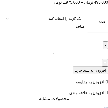
495,000
تومان
–
1,975,000
تومان
وزن
صاف
افزودن به سبد خرید
افزودن به مقایسه
افزودن به علاقه مندی
محصولات مشابه