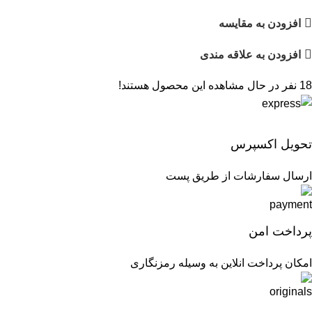
افزودن به مقایسه
افزودن به علاقه مندی
18
نفر در حال مشاهده این محصول هستند!
تحویل اکسپرس
ارسال سفارشات از طریق پست
پرداخت امن
امکان پرداخت انلاین به وسیله رمزنگاری