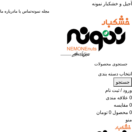
آجیل و خشکبار نمونه
مجله نمونه
تماس با ما
درباره ما
انتخاب دسته بندی
جستجو
ورود / ثبت نام
0
علاقه مندی
0
مقایسه
0
محصول
0
تومان
منو