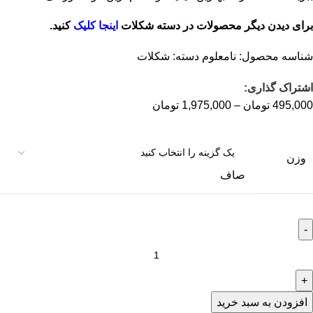
برای دیدن دیگر محصولات در دسته شکلات
اینجا کلیک
کنید.
شناسه محصول:
نامعلوم
دسته:
شکلات
اشتراک گذاری:
495,000
تومان
–
1,975,000
تومان
وزن
صاف
افزودن به سبد خرید