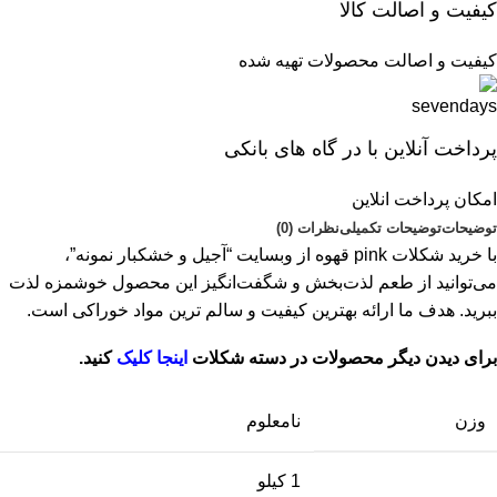
کیفیت و اصالت کالا
کیفیت و اصالت محصولات تهیه شده
پرداخت آنلاین با در گاه های بانکی
امکان پرداخت انلاین
توضیحات
توضیحات تکمیلی
نظرات (0)
با خرید شکلات pink قهوه از وبسایت “آجیل و خشکبار نمونه”،
می‌توانید از طعم لذت‌بخش و شگفت‌انگیز این محصول خوشمزه لذت
ببرید. هدف ما ارائه بهترین کیفیت و سالم ترین مواد خوراکی است.
برای دیدن دیگر محصولات در دسته شکلات
اینجا کلیک
کنید.
وزن
نامعلوم
1 کیلو