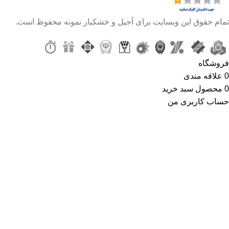
تمام حقوق این وبسایت برای آجیل و خشکبار نمونه محفوظ است.
فروشگاه
0
علاقه مندی
0
محصول
سبد خرید
حساب کاربری من