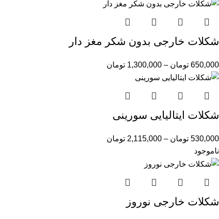
شکلات خارجی بدون شکر مغز دار
650,000
تومان
–
1,300,000
تومان
شکلات ایتالیایی سورینی
530,000
تومان
–
2,115,000
تومان
ناموجود
شکلات خارجی نوروز