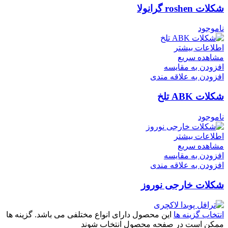
شکلات roshen گرانولا
ناموجود
اطلاعات بیشتر
مشاهده سریع
افزودن به مقایسه
افزودن به علاقه مندی
شکلات ABK تلخ
ناموجود
اطلاعات بیشتر
مشاهده سریع
افزودن به مقایسه
افزودن به علاقه مندی
شکلات خارجی نوروز
انتخاب گزینه ها
این محصول دارای انواع مختلفی می باشد. گزینه ها
ممکن است در صفحه محصول انتخاب شوند