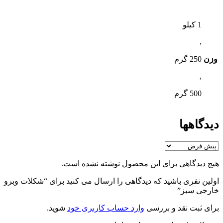
1 کیلو
,
وزن
250 گرم
,
500 گرم
دیدگاهها
هیچ دیدگاهی برای این محصول نوشته نشده است.
اولین نفری باشید که دیدگاهی را ارسال می کنید برای “شکلات وبرو
خارجی سبز”
برای ثبت نقد و بررسی
وارد حساب کاربری خود
شوید.