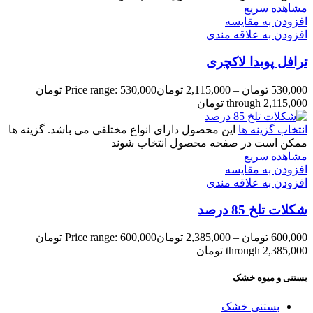
مشاهده سریع
افزودن به مقایسه
افزودن به علاقه مندی
ترافل پوبدا لاکچری
530,000
تومان
–
2,115,000
تومان
Price range: 530,000 تومان
through 2,115,000 تومان
انتخاب گزینه ها
این محصول دارای انواع مختلفی می باشد. گزینه ها
ممکن است در صفحه محصول انتخاب شوند
مشاهده سریع
افزودن به مقایسه
افزودن به علاقه مندی
شکلات تلخ 85 درصد
600,000
تومان
–
2,385,000
تومان
Price range: 600,000 تومان
through 2,385,000 تومان
بستنی و میوه خشک
بستنی خشک