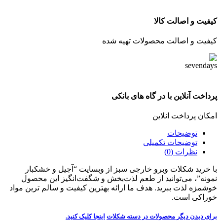
کیفیت و اصالت کالا
کیفیت و اصالت محصولات تهیه شده
پرداخت آنلاین با در گاه های بانکی
امکان پرداخت انلاین
توضیحات
توضیحات تکمیلی
نظرات (0)
با خرید شکلات وبرو خارجی سبز از وبسایت “آجیل و خشکبار
نمونه”، می‌توانید از طعم لذت‌بخش و شگفت‌انگیز این محصول
خوشمزه لذت ببرید. هدف ما ارائه بهترین کیفیت و سالم ترین مواد
خوراکی است.
برای دیدن دیگر محصولات در دسته شکلات
اینجا کلیک
کنید.