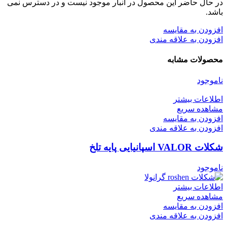
در حال حاضر این محصول در انبار موجود نیست و در دسترس نمی
باشد.
افزودن به مقایسه
افزودن به علاقه مندی
محصولات مشابه
ناموجود
اطلاعات بیشتر
مشاهده سریع
افزودن به مقایسه
افزودن به علاقه مندی
شکلات VALOR اسپانیایی پایه تلخ
ناموجود
اطلاعات بیشتر
مشاهده سریع
افزودن به مقایسه
افزودن به علاقه مندی