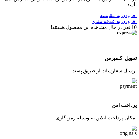
باشد.
افزودن به مقایسه
افزودن به علاقه مندی
10
نفر در حال مشاهده این محصول هستند!
تحویل اکسپرس
ارسال سفارشات از طریق پست
پرداخت امن
امکان پرداخت انلاین به وسیله رمزنگاری