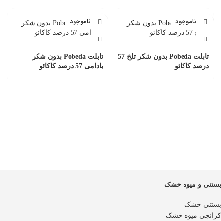
ناموجود
ناموجود
تابلت Pobeda بدون شکر تلخ 57
تابلت Pobeda بدون شکر
درصد کاکائو
بادامی 57 درصد کاکائو
بستنی و میوه خشک
بستنی خشک
کرانچی میوه خشک