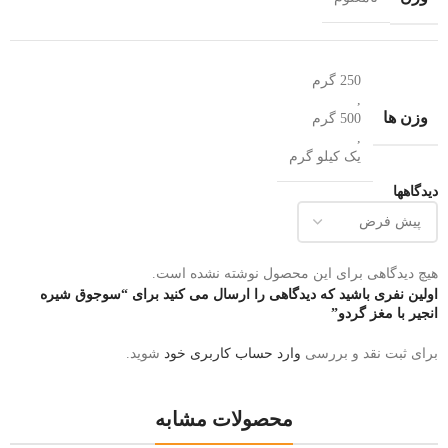
250 گرم
,
وزن ها
500 گرم
,
یک کیلو گرم
دیدگاهها
هیچ دیدگاهی برای این محصول نوشته نشده است.
اولین نفری باشید که دیدگاهی را ارسال می کنید برای “سوجوق شیره
انجیر با مغز گردو”
برای ثبت نقد و بررسی
وارد حساب کاربری خود
شوید.
محصولات مشابه