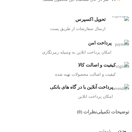
تحویل اکسپرس
ارسال سفارشات از طریق پست
پرداخت امن
امکان پرداخت انلاین به وسیله رمزنگاری
کیفیت و اصالت کالا
کیفیت و اصالت محصولات تهیه شده
پرداخت آنلاین با در گاه های بانکی
امکان پرداخت انلاین
توضیحات تکمیلی
نظرات (0)
وزن
نامعلوم