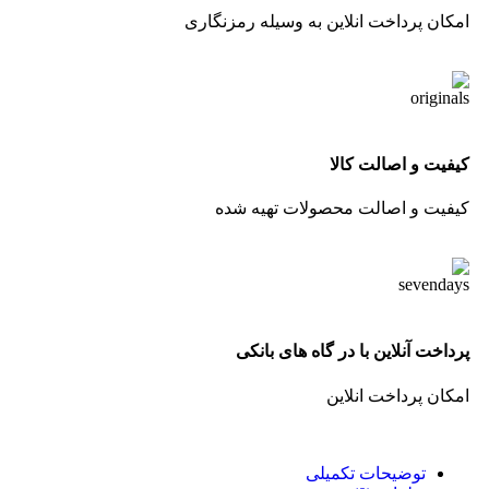
امکان پرداخت انلاین به وسیله رمزنگاری
کیفیت و اصالت کالا
کیفیت و اصالت محصولات تهیه شده
پرداخت آنلاین با در گاه های بانکی
امکان پرداخت انلاین
توضیحات تکمیلی