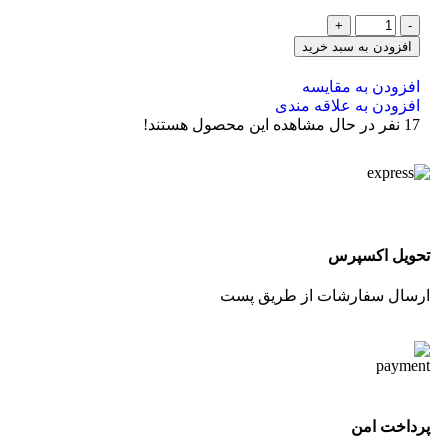
افزودن به سبد خرید
افزودن به مقایسه
افزودن به علاقه مندی
17
نفر در حال مشاهده این محصول هستند!
تحویل اکسپرس
ارسال سفارشات از طریق پست
پرداخت امن