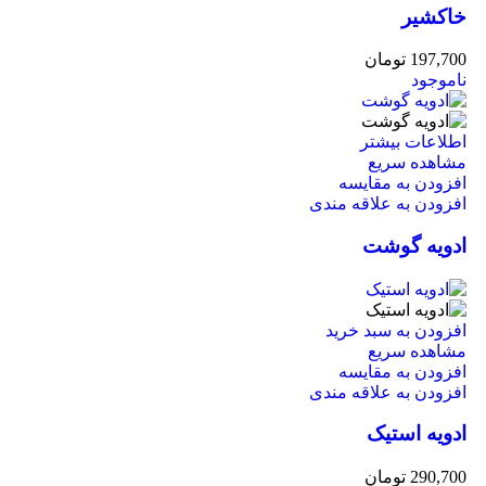
خاکشیر
197,700
تومان
ناموجود
اطلاعات بیشتر
مشاهده سریع
افزودن به مقایسه
افزودن به علاقه مندی
ادویه گوشت
افزودن به سبد خرید
مشاهده سریع
افزودن به مقایسه
افزودن به علاقه مندی
ادویه استیک
290,700
تومان