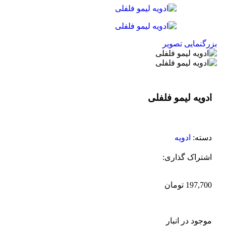
بزرگنمایی تصویر
ادویه لیمو فلفلی
دسته:
ادویه
اشتراک گذاری:
197,700
تومان
موجود در انبار