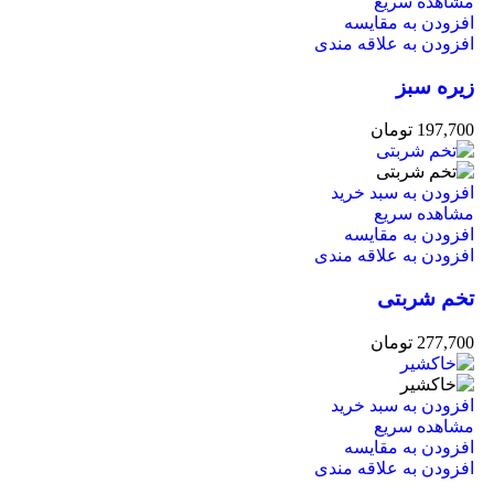
مشاهده سریع
افزودن به مقایسه
افزودن به علاقه مندی
زیره سبز
197,700
تومان
افزودن به سبد خرید
مشاهده سریع
افزودن به مقایسه
افزودن به علاقه مندی
تخم شربتی
277,700
تومان
افزودن به سبد خرید
مشاهده سریع
افزودن به مقایسه
افزودن به علاقه مندی