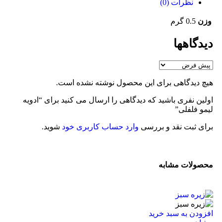
نظرات (0)
وزن
0.5 گرم
دیدگاهها
هیچ دیدگاهی برای این محصول نوشته نشده است.
اولین نفری باشید که دیدگاهی را ارسال می کنید برای “ادویه
لیمو فلفلی”
برای ثبت نقد و بررسی
وارد حساب کاربری خود
شوید.
محصولات مشابه
افزودن به سبد خرید