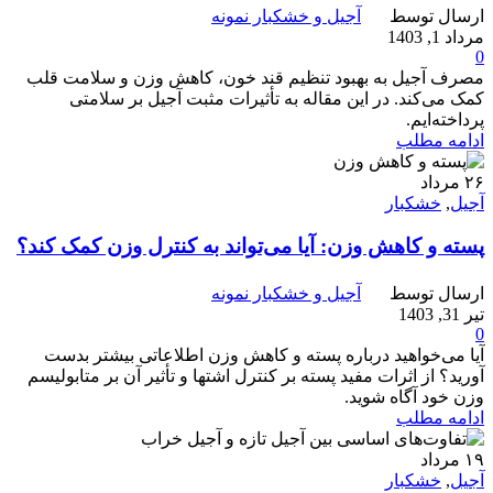
ارسال توسط
آجیل و خشکبار نمونه
مرداد 1, 1403
0
مصرف آجیل به بهبود تنظیم قند خون، کاهش وزن و سلامت قلب
کمک می‌کند. در این مقاله به تأثیرات مثبت آجیل بر سلامتی
پرداخته‌ایم.
ادامه مطلب
۲۶
مرداد
آجیل
,
خشکبار
پسته و کاهش وزن: آیا می‌تواند به کنترل وزن کمک کند؟
ارسال توسط
آجیل و خشکبار نمونه
تیر 31, 1403
0
آیا می‌خواهید درباره پسته و کاهش وزن اطلاعاتی بیشتر بدست
آورید؟ از اثرات مفید پسته بر کنترل اشتها و تأثیر آن بر متابولیسم
وزن خود آگاه شوید.
ادامه مطلب
۱۹
مرداد
آجیل
,
خشکبار