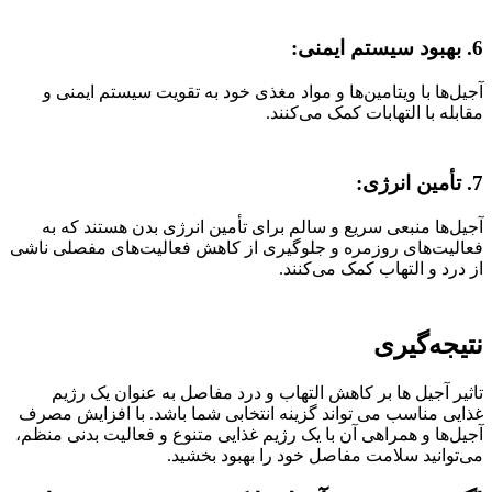
6. بهبود سیستم ایمنی:
آجیل‌ها با ویتامین‌ها و مواد مغذی خود به تقویت سیستم ایمنی و
مقابله با التهابات کمک می‌کنند.
7. تأمین انرژی:
آجیل‌ها منبعی سریع و سالم برای تأمین انرژی بدن هستند که به
فعالیت‌های روزمره و جلوگیری از کاهش فعالیت‌های مفصلی ناشی
از درد و التهاب کمک می‌کنند.
نتیجه‌گیری
تاثیر آجیل ها بر کاهش التهاب و درد مفاصل به عنوان یک رژیم
غذایی مناسب می تواند گزینه انتخابی شما باشد. با افزایش مصرف
آجیل‌ها و همراهی آن با یک رژیم غذایی متنوع و فعالیت بدنی منظم،
می‌توانید سلامت مفاصل خود را بهبود بخشید.