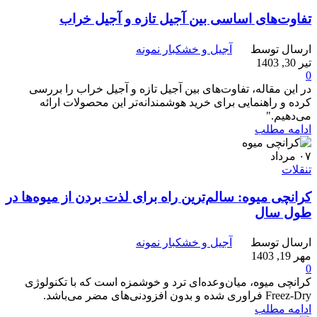
تفاوت‌های اساسی بین آجیل تازه و آجیل خراب
ارسال توسط
آجیل و خشکبار نمونه
تیر 30, 1403
0
در این مقاله، تفاوت‌های بین آجیل تازه و آجیل خراب را بررسی
کرده و راهنمایی برای خرید هوشمندانه‌تر این محصولات ارائه
می‌دهیم."
ادامه مطلب
۰۷
مرداد
تنقلات
کرانچی میوه: سالم‌ترین راه برای لذت بردن از میوه‌ها در
طول سال
ارسال توسط
آجیل و خشکبار نمونه
مهر 19, 1403
0
کرانچی میوه، میان‌وعده‌ای ترد و خوشمزه است که با تکنولوژی
Freez-Dry فراوری شده و بدون افزودنی‌های مضر می‌باشد.
ادامه مطلب