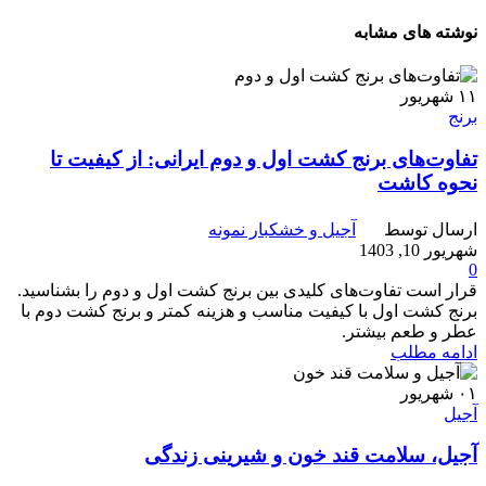
نوشته های مشابه
۱۱
شهریور
برنج
تفاوت‌های برنج کشت اول و دوم ایرانی: از کیفیت تا
نحوه کاشت
ارسال توسط
آجیل و خشکبار نمونه
شهریور 10, 1403
0
قرار است تفاوت‌های کلیدی بین برنج کشت اول و دوم را بشناسید.
برنج کشت اول با کیفیت مناسب و هزینه کمتر و برنج کشت دوم با
عطر و طعم بیشتر.
ادامه مطلب
۰۱
شهریور
آجیل
آجیل، سلامت قند خون و شیرینی زندگی