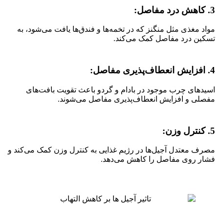
3. کاهش درد مفاصل:
مواد مغذی مثل منگنز که در تخمه‌ها و فندق‌ها یافت می‌شود، به
تسکین درد مفاصل کمک می‌کند.
4. افزایش انعطاف‌پذیری مفاصل:
اسیدهای چرب موجود در بادام و گردو باعث تقویت بافت‌های
مفصلی و افزایش انعطاف‌پذیری مفاصل می‌شوند.
5. کنترل وزن:
مصرف معتدل آجیل‌ها در رژیم غذایی به کنترل وزن کمک می‌کند و
فشار روی مفاصل را کاهش می‌دهد.