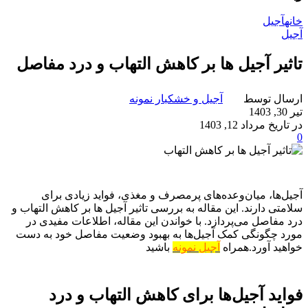
خانه
آجیل
آجیل
تاثیر آجیل ها بر کاهش التهاب و درد مفاصل
ارسال توسط
آجیل و خشکبار نمونه
تیر 30, 1403
در تاریخ مرداد 12, 1403
0
آجیل‌ها، میان‌وعده‌های پرمصرف و مغذی، فواید زیادی برای
سلامتی دارند. این مقاله به بررسی تاثیر آجیل ها بر کاهش التهاب و
درد مفاصل می‌پردازد. با خواندن این مقاله، اطلاعات مفیدی در
مورد چگونگی کمک آجیل‌ها به بهبود وضعیت مفاصل خود به دست
خواهید آورد.همراه
آجیل نمونه
باشید
فواید آجیل‌ها برای کاهش التهاب و درد