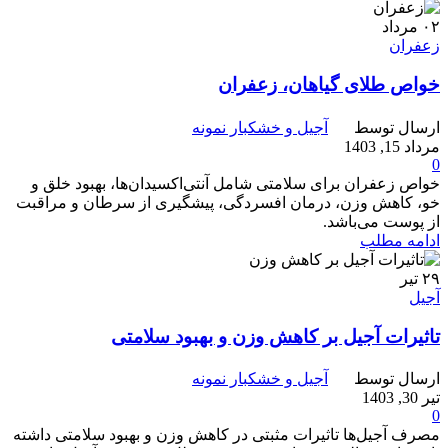
۰۲
مرداد
زعفران
خواص طلای گیاهان، زعفران
ارسال توسط
آجیل و خشکبار نمونه
مرداد 15, 1403
0
خواص زعفران برای سلامتی شامل آنتی‌اکسیدان‌ها، بهبود خلق و
خو، کاهش وزن، درمان افسردگی، پیشگیری از سرطان و مراقبت
از پوست می‌باشد.
ادامه مطلب
۲۹
تیر
آجیل
تاثیرات آجیل بر کاهش وزن و بهبود سلامتی
ارسال توسط
آجیل و خشکبار نمونه
تیر 30, 1403
0
مصرف آجیل‌ها تاثیرات مثبتی در کاهش وزن و بهبود سلامتی داشته