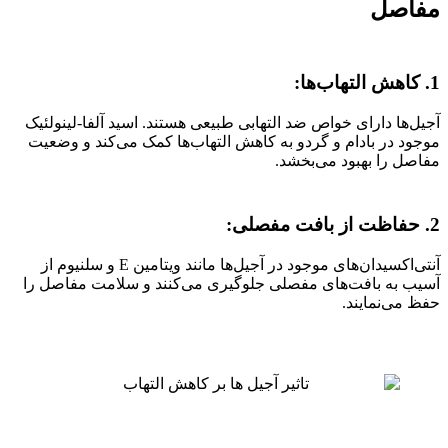
مفاصل
1. کاهش التهاب‌ها:
آجیل‌ها دارای خواص ضد التهابی طبیعی هستند. اسید آلفا-لینولئیک
موجود در بادام و گردو به کاهش التهاب‌ها کمک می‌کند و وضعیت
مفاصل را بهبود می‌بخشد.
2. حفاظت از بافت مفصلی:
آنتی‌اکسیدان‌های موجود در آجیل‌ها مانند ویتامین E و سلنیوم از
آسیب به بافت‌های مفصلی جلوگیری می‌کنند و سلامت مفاصل را
حفظ می‌نمایند.