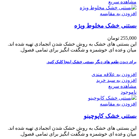
مشاهده سریع
افزودن به مقایسه
بستنی خشک مخلوط ویژه
255,000
تومان
این بستنی های خشک به روش خشک شدن انجمادی تهیه شده اند.
میان وعده ای خوشمزه و شگفت انگیز برای تمامی فصول.
برای دیدن طعم های دیگر بستنی خشک
اینجا کلیک
کنید.
افزودن به علاقه مندی
افزودن به سبد خرید
مشاهده سریع
ناموجود
افزودن به مقایسه
بستنی خشک کاپوچینو
این بستنی های خشک به روش خشک شدن انجمادی تهیه شده اند.
میان وعده ای خوشمزه و شگفت انگیز برای تمامی فصول.