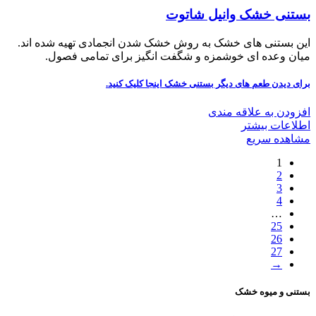
بستنی خشک وانیل شاتوت
این بستنی های خشک به روش خشک شدن انجمادی تهیه شده اند.
میان وعده ای خوشمزه و شگفت انگیز برای تمامی فصول.
برای دیدن طعم های دیگر بستنی خشک
اینجا کلیک
کنید.
افزودن به علاقه مندی
اطلاعات بیشتر
مشاهده سریع
1
2
3
4
…
25
26
27
→
بستنی و میوه خشک