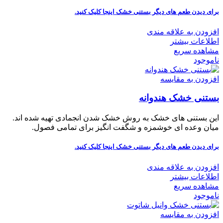
برای دیدن طعم های دیگر بستنی خشک
اینجا کلیک
کنید.
افزودن به علاقه مندی
اطلاعات بیشتر
مشاهده سریع
ناموجود
افزودن به مقایسه
بستنی خشک هندوانه
این بستنی های خشک به روش خشک شدن انجمادی تهیه شده اند.
میان وعده ای خوشمزه و شگفت انگیز برای تمامی فصول.
برای دیدن طعم های دیگر بستنی خشک
اینجا کلیک
کنید.
افزودن به علاقه مندی
اطلاعات بیشتر
مشاهده سریع
ناموجود
افزودن به مقایسه