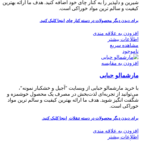
شیرین و دلپذیر را به کنار چای خود اضافه کنید. هدف ما ارائه بهترین
کیفیت و سالم ترین مواد خوراکی است.
برای دیدن دیگر محصولات در دسته کنار چای
اینجا کلیک
کنید.
افزودن به علاقه مندی
اطلاعات بیشتر
مشاهده سریع
ناموجود
افزودن به مقایسه
مارشمالو حبابی
با خرید مارشمالو حبابی از وبسایت "آجیل و خشکبار نمونه"،
می‌توانید از تجربه‌ای لذت‌بخش در مصرف یک محصول خوشمزه و
شگفت انگیز شوید. هدف ما ارائه بهترین کیفیت و سالم ترین مواد
خوراکی است.
برای دیدن دیگر محصولات در دسته تنقلات
اینجا کلیک
کنید.
افزودن به علاقه مندی
اطلاعات بیشتر