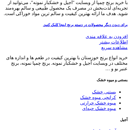
با خرید برنج چمپا از وبسایت "آجیل و خشکبار نمونه"، می‌توانید از
تجربه‌ای لذت‌بخش در مصرف یک محصول طبیعی و سالم بهره‌مند
شوید. هدف ما ارائه بهترین کیفیت و سالم ترین مواد خوراکی است.
برای دیدن دیگر محصولات در دسته برنج
اینجا کلیک
کنید.
افزودن به علاقه مندی
اطلاعات بیشتر
مشاهده سریع
خرید انواع برنج خوزستان با بهترین کیفیت در طعم ها و اندازه های
مختلف در وبسایت آجیل و خشکبار نمونه. برنج چمپا نمونه، برنج
عنبر بو و …
بستنی و میوه خشک
بستنی خشک
کرانچی میوه خشک
میوه خشک حرارتی
میوه خشک حبه‌ای
آجیل